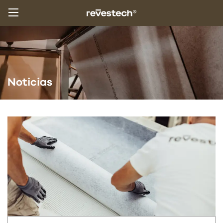
Noticias