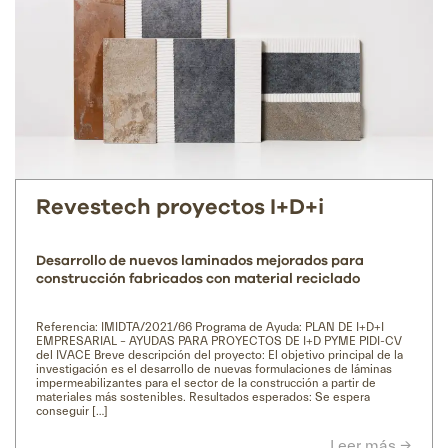
Revestech proyectos I+D+i
Desarrollo de nuevos laminados mejorados para
construcción fabricados con material reciclado
Referencia: IMIDTA/2021/66 Programa de Ayuda: PLAN DE I+D+I
EMPRESARIAL – AYUDAS PARA PROYECTOS DE I+D PYME PIDI-CV
del IVACE Breve descripción del proyecto: El objetivo principal de la
investigación es el desarrollo de nuevas formulaciones de láminas
impermeabilizantes para el sector de la construcción a partir de
materiales más sostenibles. Resultados esperados: Se espera
conseguir […]
Leer más →