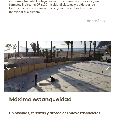
exteriores transitables bajo pavimento cerámico de medio y gran
formato. El sistema DRY120 ha sido el sistema elegido por los
beneficios que nos transmite su ingeniero de obra. Sistema
innovador que cumple […]
Leer más →
Máxima estanqueidad
En piscinas, terrazas y azotea del nuevo rascacielos