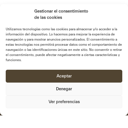
Gestionar el consentimiento
de las cookies
Utilizamos tecnologías como las cookies para almacenar y/o acceder a la
información del dispositivo. Lo hacemos para mejorar la experiencia de
navegación y para mostrar anuncios personalizados. El consentimiento a
estas tecnologías nos permitirá procesar datos como el comportamiento de
navegación o las identificaciones únicas en este sitio. No consentir o retirar
el consentimiento, puede afectar negativamente a ciertas características y
funciones.
Aceptar
Denegar
Ver preferencias
Filtros
links
Nosotros
Sistemas