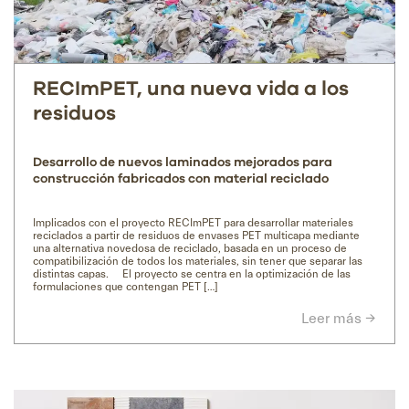
RECImPET, una nueva vida a los
residuos
Desarrollo de nuevos laminados mejorados para
construcción fabricados con material reciclado
Implicados con el proyecto RECImPET para desarrollar materiales
reciclados a partir de residuos de envases PET multicapa mediante
una alternativa novedosa de reciclado, basada en un proceso de
compatibilización de todos los materiales, sin tener que separar las
distintas capas. El proyecto se centra en la optimización de las
formulaciones que contengan PET […]
Leer más →