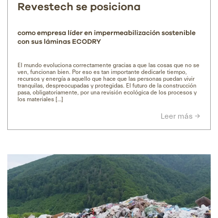
Revestech se posiciona
como empresa líder en impermeabilización sostenible
con sus láminas ECODRY
El mundo evoluciona correctamente gracias a que las cosas que no se
ven, funcionan bien. Por eso es tan importante dedicarle tiempo,
recursos y energía a aquello que hace que las personas puedan vivir
tranquilas, despreocupadas y protegidas. El futuro de la construcción
pasa, obligatoriamente, por una revisión ecológica de los procesos y
los materiales […]
Leer más →