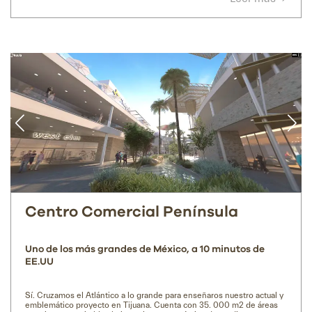
Centro Comercial Península
Uno de los más grandes de México, a 10 minutos de
EE.UU
Sí. Cruzamos el Atlántico a lo grande para enseñaros nuestro actual y
emblemático proyecto en Tijuana. Cuenta con 35. 000 m2 de áreas