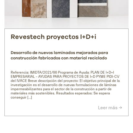
Revestech proyectos I+D+i
Desarrollo de nuevos laminados mejorados para
construcción fabricados con material reciclado
Referencia: IMIDTA/2021/66 Programa de Ayuda: PLAN DE I+D+I
EMPRESARIAL – AYUDAS PARA PROYECTOS DE I+D PYME PIDI-CV
del IVACE Breve descripción del proyecto: El objetivo principal de la
investigación es el desarrollo de nuevas formulaciones de láminas
impermeabilizantes para el sector de la construcción a partir de
materiales más sostenibles. Resultados esperados: Se espera
conseguir […]
Leer más →