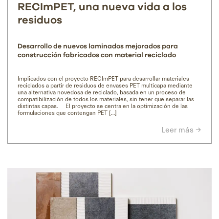
RECImPET, una nueva vida a los
residuos
Desarrollo de nuevos laminados mejorados para
construcción fabricados con material reciclado
Implicados con el proyecto RECImPET para desarrollar materiales
reciclados a partir de residuos de envases PET multicapa mediante
una alternativa novedosa de reciclado, basada en un proceso de
compatibilización de todos los materiales, sin tener que separar las
distintas capas. El proyecto se centra en la optimización de las
formulaciones que contengan PET […]
Leer más →