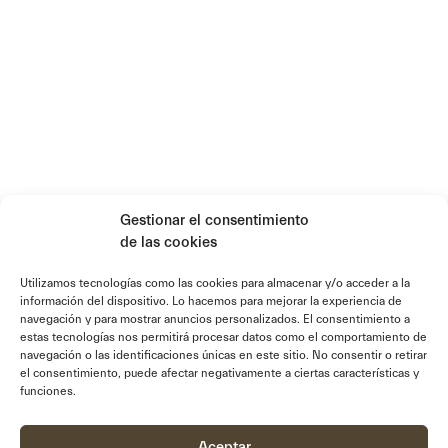
Gestionar el consentimiento
de las cookies
Utilizamos tecnologías como las cookies para almacenar y/o acceder a la
información del dispositivo. Lo hacemos para mejorar la experiencia de
navegación y para mostrar anuncios personalizados. El consentimiento a
estas tecnologías nos permitirá procesar datos como el comportamiento de
navegación o las identificaciones únicas en este sitio. No consentir o retirar
el consentimiento, puede afectar negativamente a ciertas características y
funciones.
Aceptar