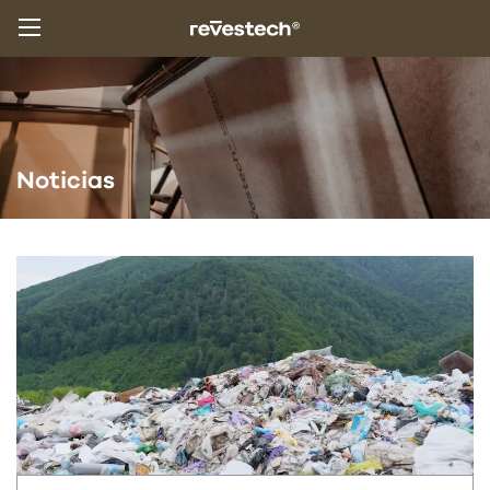
Noticias