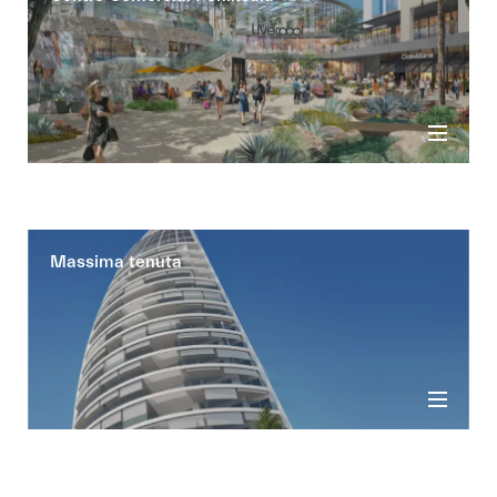
Massima tenuta