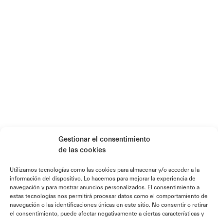
Gestionar el consentimiento
de las cookies
Utilizamos tecnologías como las cookies para almacenar y/o acceder a la
información del dispositivo. Lo hacemos para mejorar la experiencia de
navegación y para mostrar anuncios personalizados. El consentimiento a
estas tecnologías nos permitirá procesar datos como el comportamiento de
navegación o las identificaciones únicas en este sitio. No consentir o retirar
el consentimiento, puede afectar negativamente a ciertas características y