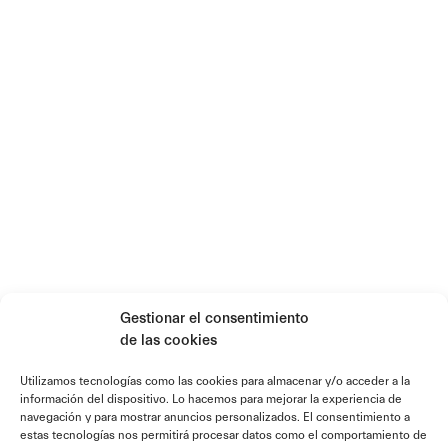
Gestionar el consentimiento
de las cookies
Utilizamos tecnologías como las cookies para almacenar y/o acceder a la
información del dispositivo. Lo hacemos para mejorar la experiencia de
navegación y para mostrar anuncios personalizados. El consentimiento a
estas tecnologías nos permitirá procesar datos como el comportamiento de