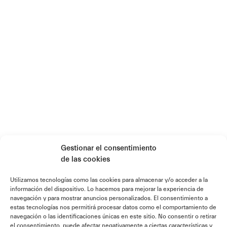
Gestionar el consentimiento
de las cookies
Utilizamos tecnologías como las cookies para almacenar y/o acceder a la
información del dispositivo. Lo hacemos para mejorar la experiencia de
navegación y para mostrar anuncios personalizados. El consentimiento a
estas tecnologías nos permitirá procesar datos como el comportamiento de
navegación o las identificaciones únicas en este sitio. No consentir o retirar
el consentimiento, puede afectar negativamente a ciertas características y