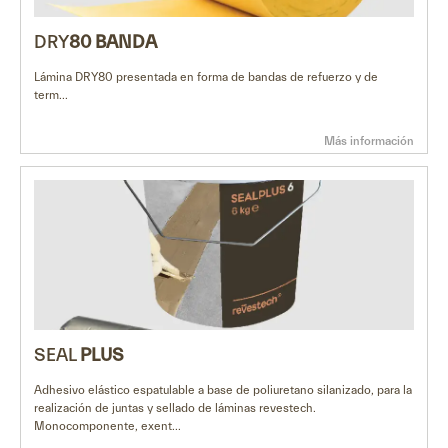
DRY
80
BANDA
Lámina DRY80 presentada en forma de bandas de refuerzo y de
term...
Más información
SEAL
PLUS
Adhesivo elástico espatulable a base de poliuretano silanizado, para la
realización de juntas y sellado de láminas revestech.
Monocomponente, exent...