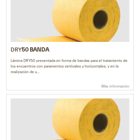
DRY
50
BANDA
Lámina DRY50 presentada en forma de bandas para el tratamiento de
los encuentros con paramentos verticales y horizontales, y en la
realización de u...
Más información