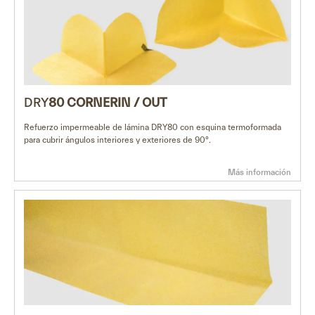
DRY
80
CORNERIN / OUT
Refuerzo impermeable de lámina DRY80 con esquina termoformada
para cubrir ángulos interiores y exteriores de 90°.
Más información