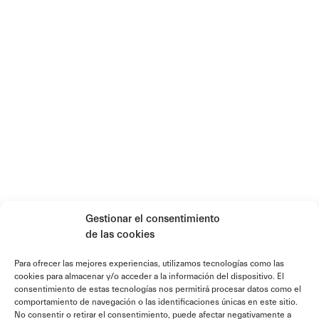
Gestionar el consentimiento
de las cookies
Para ofrecer las mejores experiencias, utilizamos tecnologías como las
cookies para almacenar y/o acceder a la información del dispositivo. El
consentimiento de estas tecnologías nos permitirá procesar datos como el
comportamiento de navegación o las identificaciones únicas en este sitio.
No consentir o retirar el consentimiento, puede afectar negativamente a