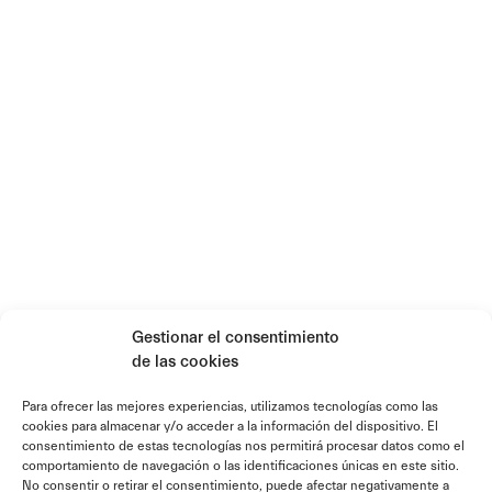
Gestionar el consentimiento
de las cookies
Para ofrecer las mejores experiencias, utilizamos tecnologías como las
cookies para almacenar y/o acceder a la información del dispositivo. El
consentimiento de estas tecnologías nos permitirá procesar datos como el
comportamiento de navegación o las identificaciones únicas en este sitio.
No consentir o retirar el consentimiento, puede afectar negativamente a